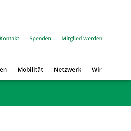
Kontakt
Spenden
Mitglied werden
gen
Mobilität
Netzwerk
Wir