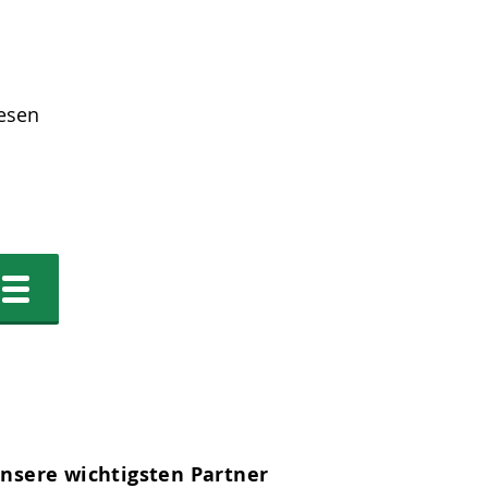
iesen
nsere wichtigsten Partner