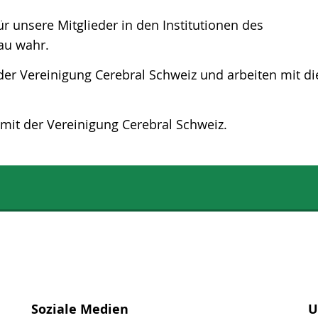
r unsere Mitglieder in den Institutionen des
au wahr.
der Vereinigung Cerebral Schweiz und arbeiten mit d
it der Vereinigung Cerebral Schweiz.
Soziale Medien
U