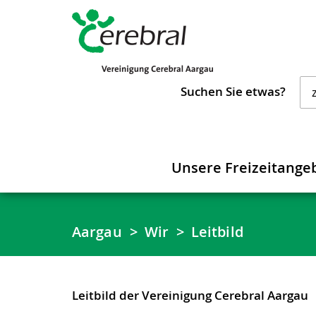
Suchen Sie etwas?
Unsere Freizeitange
Aargau
Wir
Leitbild
Leitbild der Vereinigung Cerebral Aargau