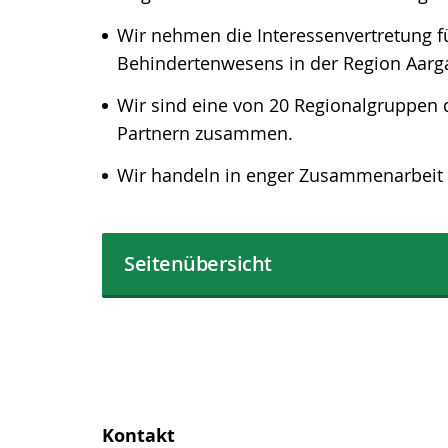
Wir nehmen die Interessenvertretung fü
Behindertenwesens in der Region Aarg
Wir sind eine von 20 Regionalgruppen 
Partnern zusammen.
Wir handeln in enger Zusammenarbeit m
Seitenübersicht
Kontakt