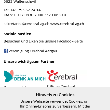
5622 Waltenschwil
Tel: +41 79 962 24 14
IBAN: CH27 0830 7000 3523 0630 0
sekretariat@cerebral-ag.ch
www.cerebral-ag.ch
Soziale Medien
Besuchen und Liken Sie unsere Facebook-Seite
Vereinigung Cerebral Aargau
Unsere wichtigsten Partner
Stiftung Cerebral
Denk an mich
Hinweis zu Cookies
Unsere Webseite verwendet Cookies, um
Ihr Online-Erlebnis zu verbessern. Mit der