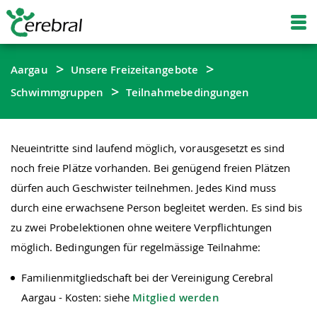
Aargau
Unsere Freizeitangebote
Schwimmgruppen
Teilnahmebedingungen
Neueintritte sind laufend möglich, vorausgesetzt es sind
noch freie Plätze vorhanden. Bei genügend freien Plätzen
dürfen auch Geschwister teilnehmen. Jedes Kind muss
durch eine erwachsene Person begleitet werden. Es sind bis
zu zwei Probelektionen ohne weitere Verpflichtungen
möglich. Bedingungen für regelmässige Teilnahme:
Familienmitgliedschaft bei der Vereinigung Cerebral
Aargau - Kosten: siehe
Mitglied werden