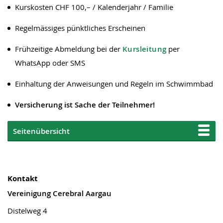
Kurskosten CHF 100,– / Kalenderjahr / Familie
Regelmässiges pünktliches Erscheinen
Frühzeitige Abmeldung bei der
Kursleitung
per
WhatsApp oder SMS
Einhaltung der Anweisungen und Regeln im Schwimmbad
Versicherung ist Sache der Teilnehmer!
Seitenübersicht
Kontakt
Vereinigung Cerebral Aargau
Distelweg 4