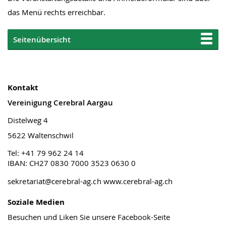
das Menü rechts erreichbar.
Seitenübersicht
Kontakt
Vereinigung Cerebral Aargau
Distelweg 4
5622 Waltenschwil
Tel: +41 79 962 24 14
IBAN: CH27 0830 7000 3523 0630 0
sekretariat@cerebral-ag.ch
www.cerebral-ag.ch
Soziale Medien
Besuchen und Liken Sie unsere Facebook-Seite