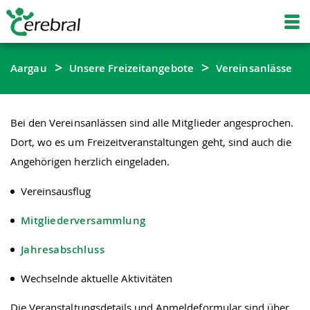
Aargau
Unsere Freizeitangebote
Vereinsanlässe
Bei den Vereinsanlässen sind alle Mitglieder angesprochen.
Dort, wo es um Freizeitveranstaltungen geht, sind auch die
Angehörigen herzlich eingeladen.
Vereinsausflug
Mitgliederversammlung
Jahresabschluss
Wechselnde aktuelle Aktivitäten
Die Veranstaltungsdetails und Anmeldeformular sind über