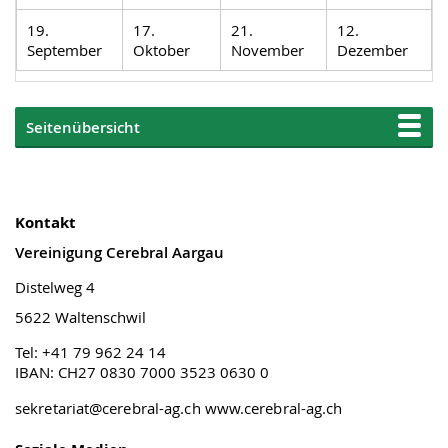
19.
17.
21.
12.
September
Oktober
November
Dezember
Seitenübersicht
Kontakt
Vereinigung Cerebral Aargau
Distelweg 4
5622 Waltenschwil
Tel: +41 79 962 24 14
IBAN: CH27 0830 7000 3523 0630 0
sekretariat@cerebral-ag.ch
www.cerebral-ag.ch