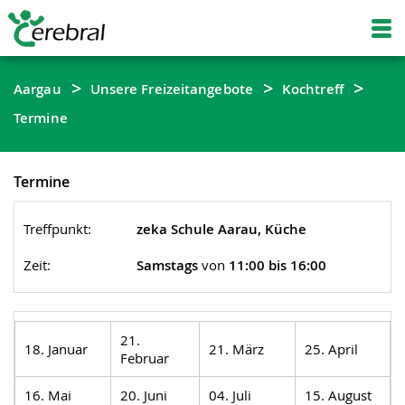
Aargau
Unsere Freizeitangebote
Kochtreff
Termine
Termine
Treffpunkt:
zeka Schule Aarau, Küche
Zeit:
Samstags
von
11:00 bis 16:00
21.
18. Januar
21. März
25. April
Februar
16. Mai
20. Juni
04. Juli
15. August