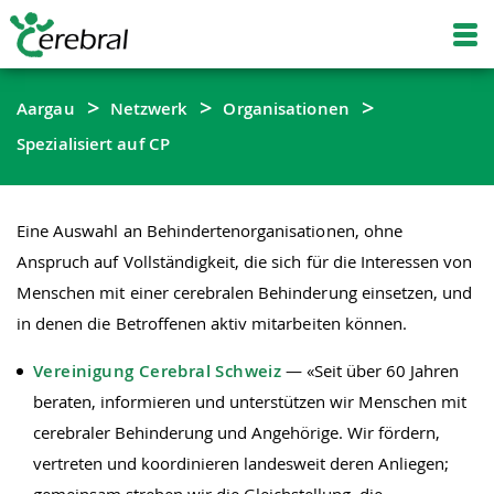
Aargau
Netzwerk
Organisationen
Spezialisiert auf CP
Eine Auswahl an Behindertenorganisationen, ohne
Anspruch auf Vollständigkeit, die sich für die Interessen von
Menschen mit einer cerebralen Behinderung einsetzen, und
in denen die Betroffenen aktiv mitarbeiten können.
Vereinigung Cerebral Schweiz
— «Seit über 60 Jahren
beraten, informieren und unterstützen wir Menschen mit
cerebraler Behinderung und Angehörige. Wir fördern,
vertreten und koordinieren landesweit deren Anliegen;