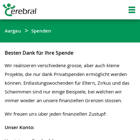
Aargau
Spenden
Besten Dank für Ihre Spende
Wir realisieren verschiedene grosse, aber auch kleine
Projekte, die nur dank Privatspenden ermöglicht werden
können. Entlastungswochenden für Eltern, Zirkus und das
Schwimmen sind nur einige Beispiele, bei welchen wir
immer wieder an unsere finanziellen Grenzen stossen.
Wir freuen uns über jeden finanziellen Zustupf:
Unser Konto: