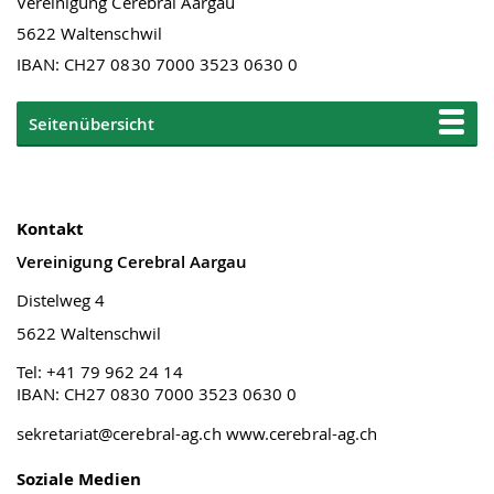
Vereinigung Cerebral Aargau
5622 Waltenschwil
IBAN: CH27 0830 7000 3523 0630 0
Seitenübersicht
Kontakt
Vereinigung Cerebral Aargau
Distelweg 4
5622 Waltenschwil
Tel: +41 79 962 24 14
IBAN: CH27 0830 7000 3523 0630 0
sekretariat@cerebral-ag.ch
www.cerebral-ag.ch
Soziale Medien