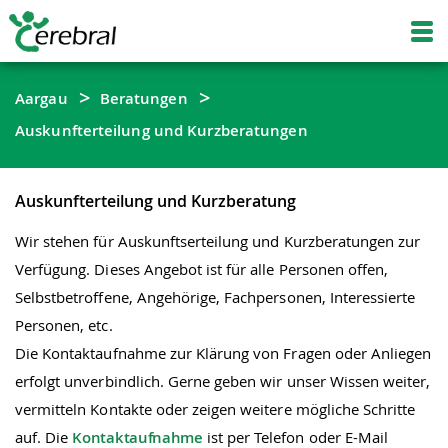
Aargau
Beratungen
Auskunfterteilung und Kurzberatungen
Auskunfterteilung und Kurzberatung
Wir stehen für Auskunftserteilung und Kurzberatungen zur
Verfügung. Dieses Angebot ist für alle Personen offen,
Selbstbetroffene, Angehörige, Fachpersonen, Interessierte
Personen, etc.
Die Kontaktaufnahme zur Klärung von Fragen oder Anliegen
erfolgt unverbindlich. Gerne geben wir unser Wissen weiter,
vermitteln Kontakte oder zeigen weitere mögliche Schritte
auf. Die
Kontaktaufnahme
ist per Telefon oder E-Mail