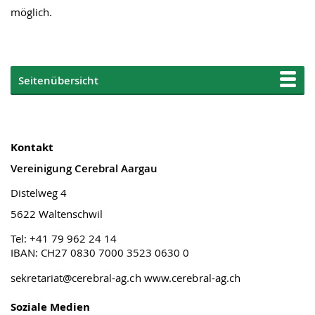
möglich.
Seitenübersicht
Kontakt
Vereinigung Cerebral Aargau
Distelweg 4
5622 Waltenschwil
Tel: +41 79 962 24 14
IBAN: CH27 0830 7000 3523 0630 0
sekretariat@cerebral-ag.ch
www.cerebral-ag.ch
Soziale Medien