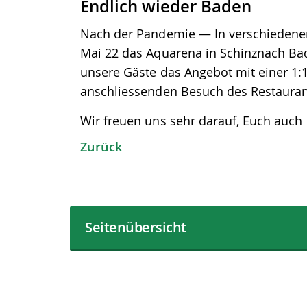
Endlich wieder Baden
Nach der Pandemie — In verschiedenen
Mai 22 das Aquarena in Schinznach Ba
unsere Gäste das Angebot mit einer 1
anschliessenden Besuch des Restaurant
Wir freuen uns sehr darauf, Euch auc
Zurück
Seitenübersicht