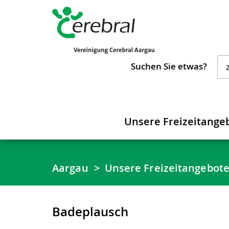
Suchen Sie etwas?
Unsere Freizeitange
Aargau
Unsere Freizeitangebot
Badeplausch