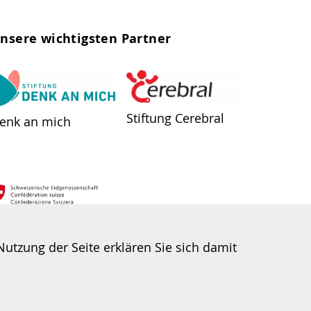
nsere wichtigsten Partner
Stiftung Cerebral
enk an mich
SV
utzung der Seite erklären Sie sich damit