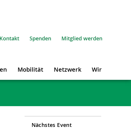
Kontakt
Spenden
Mitglied werden
gen
Mobilität
Netzwerk
Wir
Nächstes Event